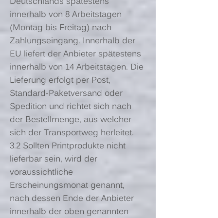
Deutschlands spätestens
innerhalb von 8 Arbeitstagen
(Montag bis Freitag) nach
Zahlungseingang. Innerhalb der
EU liefert der Anbieter spätestens
innerhalb von 14 Arbeitstagen. Die
Lieferung erfolgt per Post,
Standard-Paketversand oder
Spedition und richtet sich nach
der Bestellmenge, aus welcher
sich der Transportweg herleitet.
3.2 Sollten Printprodukte nicht
lieferbar sein, wird der
voraussichtliche
Erscheinungsmonat genannt,
nach dessen Ende der Anbieter
innerhalb der oben genannten