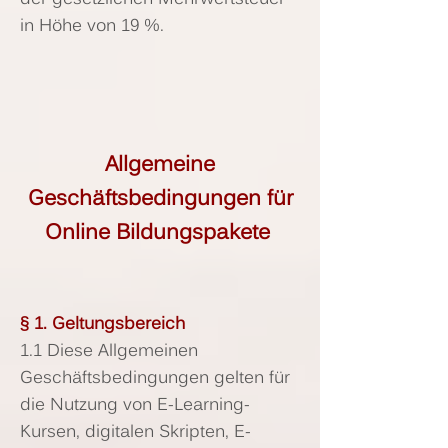
in Höhe von 19 %.
Allgemeine
Geschäftsbedingungen für
Online Bildungspakete
§ 1. Geltungsbereich
1.1 Diese Allgemeinen
Geschäftsbedingungen gelten für
die Nutzung von E-Learning-
Kursen, digitalen Skripten, E-