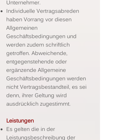
Unternehmer.
Individuelle Vertragsabreden
haben Vorrang vor diesen
Allgemeinen
Geschäftsbedingungen und
werden zudem schriftlich
getroffen. Abweichende,
entgegenstehende oder
ergänzende Allgemeine
Geschäftsbedingungen werden
nicht Vertragsbestandteil, es sei
denn, ihrer Geltung wird
ausdrücklich zugestimmt.
Leistungen
Es gelten die in der
Leistungsbeschreibung der