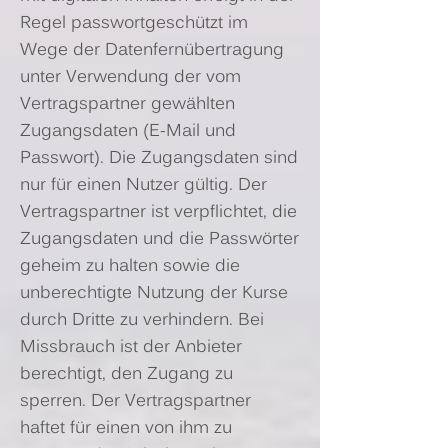
Regel passwortgeschützt im
Wege der Datenfernübertragung
unter Verwendung der vom
Vertragspartner gewählten
Zugangsdaten (E-Mail und
Passwort). Die Zugangsdaten sind
nur für einen Nutzer gültig. Der
Vertragspartner ist verpflichtet, die
Zugangsdaten und die Passwörter
geheim zu halten sowie die
unberechtigte Nutzung der Kurse
durch Dritte zu verhindern. Bei
Missbrauch ist der Anbieter
berechtigt, den Zugang zu
sperren. Der Vertragspartner
haftet für einen von ihm zu