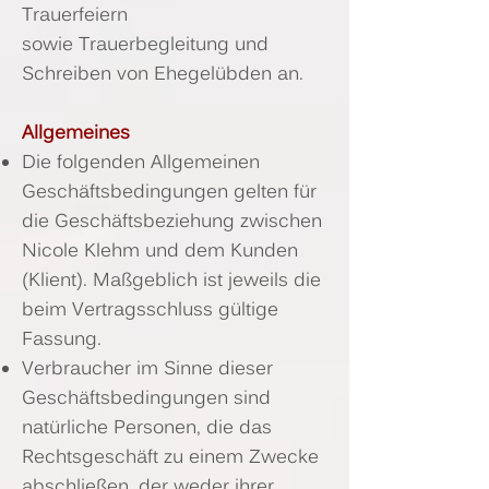
Trauerfeiern
sowie Trauerbegleitung und
Schreiben von Ehegelübden an.
Allgemeines
Die folgenden Allgemeinen
Geschäftsbedingungen gelten für
die Geschäftsbeziehung zwischen
Nicole Klehm und dem Kunden
(Klient). Maßgeblich ist jeweils die
beim Vertragsschluss gültige
Fassung.
Verbraucher im Sinne dieser
Geschäftsbedingungen sind
natürliche Personen, die das
Rechtsgeschäft zu einem Zwecke
abschließen, der weder ihrer