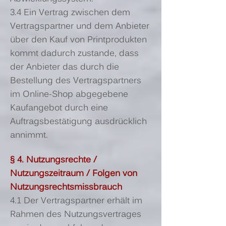
3.4 Ein Vertrag zwischen dem
Vertragspartner und dem Anbieter
über den Kauf von Printprodukten
kommt dadurch zustande, dass
der Anbieter das durch die
Bestellung des Vertragspartners
im Online-Shop abgegebene
Kaufangebot durch eine
Auftragsbestätigung ausdrücklich
annimmt.
§ 4. Nutzungsrechte /
Nutzungszeitraum / Folgen von
Nutzungsrechtsmissbrauch
4.1 Der Vertragspartner erhält im
Rahmen des Nutzungsvertrages