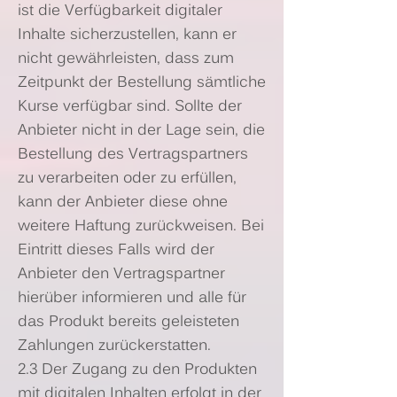
ist die Verfügbarkeit digitaler
Inhalte sicherzustellen, kann er
nicht gewährleisten, dass zum
Zeitpunkt der Bestellung sämtliche
Kurse verfügbar sind. Sollte der
Anbieter nicht in der Lage sein, die
Bestellung des Vertragspartners
zu verarbeiten oder zu erfüllen,
kann der Anbieter diese ohne
weitere Haftung zurückweisen. Bei
Eintritt dieses Falls wird der
Anbieter den Vertragspartner
hierüber informieren und alle für
das Produkt bereits geleisteten
Zahlungen zurückerstatten.
2.3 Der Zugang zu den Produkten
mit digitalen Inhalten erfolgt in der