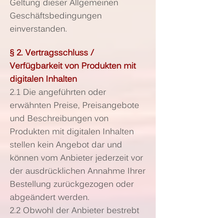
Geltung dieser Allgemeinen
Geschäftsbedingungen
einverstanden.
§ 2. Vertragsschluss /
Verfügbarkeit von Produkten mit
digitalen Inhalten
2.1 Die angeführten oder
erwähnten Preise, Preisangebote
und Beschreibungen von
Produkten mit digitalen Inhalten
stellen kein Angebot dar und
können vom Anbieter jederzeit vor
der ausdrücklichen Annahme Ihrer
Bestellung zurückgezogen oder
abgeändert werden.
2.2 Obwohl der Anbieter bestrebt