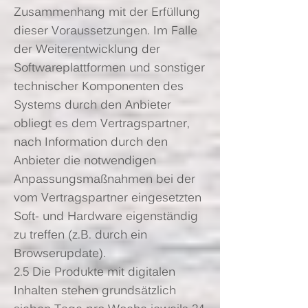
Zusammenhang mit der Erfüllung
dieser Voraussetzungen. Im Falle
der Weiterentwicklung der
Softwareplattformen und sonstiger
technischer Komponenten des
Systems durch den Anbieter
obliegt es dem Vertragspartner,
nach Information durch den
Anbieter die notwendigen
Anpassungsmaßnahmen bei der
vom Vertragspartner eingesetzten
Soft- und Hardware eigenständig
zu treffen (z.B. durch ein
Browserupdate).
2.5 Die Produkte mit digitalen
Inhalten stehen grundsätzlich