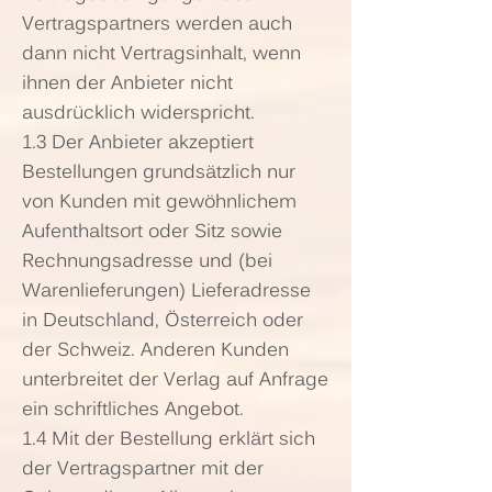
Vertragspartners werden auch
dann nicht Vertragsinhalt, wenn
ihnen der Anbieter nicht
ausdrücklich widerspricht.
1.3 Der Anbieter akzeptiert
Bestellungen grundsätzlich nur
von Kunden mit gewöhnlichem
Aufenthaltsort oder Sitz sowie
Rechnungsadresse und (bei
Warenlieferungen) Lieferadresse
in Deutschland, Österreich oder
der Schweiz. Anderen Kunden
unterbreitet der Verlag auf Anfrage
ein schriftliches Angebot.
1.4 Mit der Bestellung erklärt sich
der Vertragspartner mit der