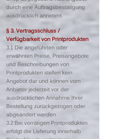
durch eine Auftragsbestätigung
ausdrücklich annimmt.
§ 3. Vertragsschluss /
Verfügbarkeit von Printprodukten
3.1 Die angeführten oder
erwähnten Preise, Preisangebote
und Beschreibungen von
Printprodukten stellen kein
Angebot dar und können vom
Anbieter jederzeit vor der
ausdrücklichen Annahme Ihrer
Bestellung zurückgezogen oder
abgeändert werden.
3.2 Bei vorrätigen Printprodukten
erfolgt die Lieferung innerhalb