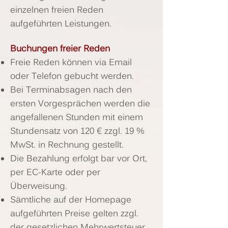
einzelnen freien Reden
aufgeführten Leistungen.
Buchungen freier Reden
Freie Reden können via Email
oder Telefon gebucht werden.
Bei Terminabsagen nach den
ersten Vorgesprächen werden die
angefallenen Stunden mit einem
Stundensatz von 120 € zzgl. 19 %
MwSt. in Rechnung gestellt.
Die Bezahlung erfolgt bar vor Ort,
per EC-Karte oder per
Überweisung.
Sämtliche auf der Homepage
aufgeführten Preise gelten zzgl.
der gesetzlichen Mehrwertsteuer