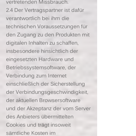
vertretenden Missbrauch.
2.4 Der Vertragspartner ist dafür
verantwortlich bei ihm die
technischen Voraussetzungen für
den Zugang zu den Produkten mit
digitalen Inhalten zu schaffen,
insbesondere hinsichtlich der
eingesetzten Hardware und
Betriebssystemsoftware, der
Verbindung zum Internet
einschließlich der Sicherstellung
der Verbindungsgeschwindigkeit,
der aktuellen Browsersoftware
und der Akzeptanz der vom Server
des Anbieters übermittelten
Cookies und trägt insoweit
sämtliche Kosten im