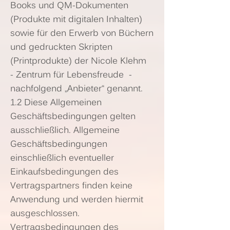
Books und QM-Dokumenten
(Produkte mit digitalen Inhalten)
sowie für den Erwerb von Büchern
und gedruckten Skripten
(Printprodukte) der Nicole Klehm
- Zentrum für Lebensfreude -
nachfolgend „Anbieter“ genannt.
1.2 Diese Allgemeinen
Geschäftsbedingungen gelten
ausschließlich. Allgemeine
Geschäftsbedingungen
einschließlich eventueller
Einkaufsbedingungen des
Vertragspartners finden keine
Anwendung und werden hiermit
ausgeschlossen.
Vertragsbedingungen des