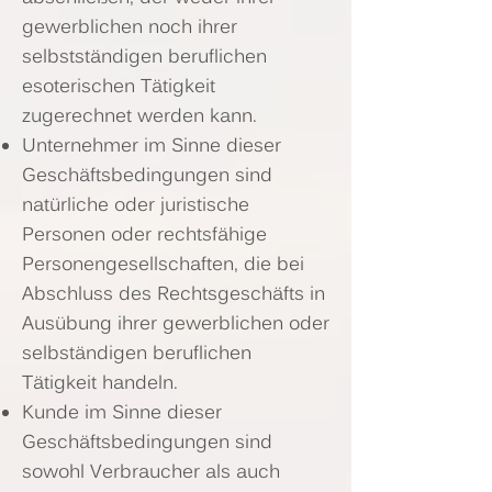
gewerblichen noch ihrer
selbstständigen beruflichen
esoterischen Tätigkeit
zugerechnet werden kann.
Unternehmer im Sinne dieser
Geschäftsbedingungen sind
natürliche oder juristische
Personen oder rechtsfähige
Personengesellschaften, die bei
Abschluss des Rechtsgeschäfts in
Ausübung ihrer gewerblichen oder
selbständigen beruflichen
Tätigkeit handeln.
Kunde im Sinne dieser
Geschäftsbedingungen sind
sowohl Verbraucher als auch